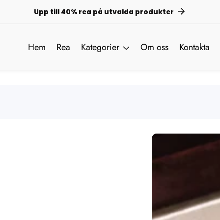
Upp till 40% rea på utvalda produkter
Hem
Rea
Kategorier
Om oss
Kontakta