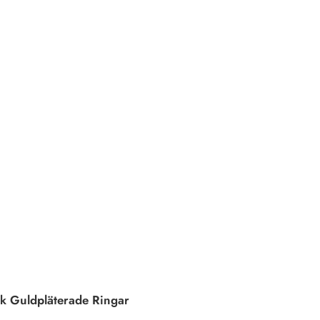
k Guldpläterade Ringar