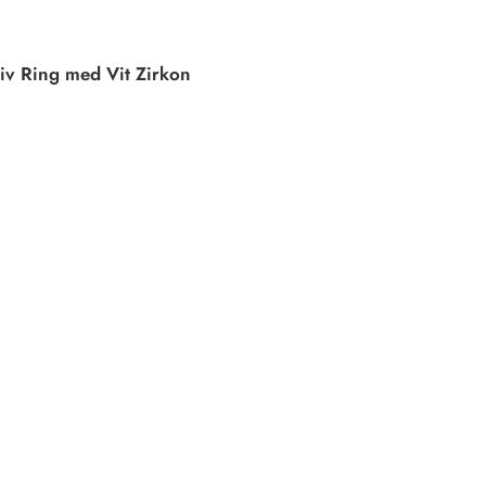
iv Ring med Vit Zirkon