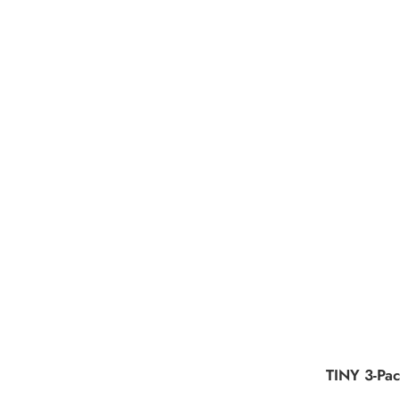
TINY 3-Pac