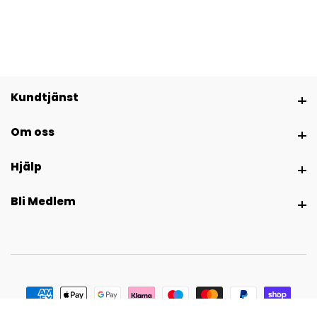
Kundtjänst
Kundtjänst
Om oss
Om oss
Hjälp
Hjälp
Bli Medlem
Bli Medlem